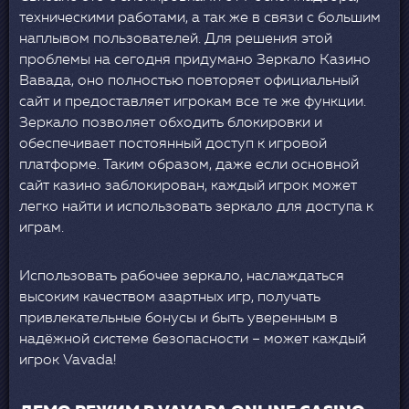
техническими работами, а так же в связи с большим
наплывом пользователей. Для решения этой
проблемы на сегодня придумано Зеркало Казино
Вавада, оно полностью повторяет официальный
сайт и предоставляет игрокам все те же функции.
Зеркало позволяет обходить блокировки и
обеспечивает постоянный доступ к игровой
платформе. Таким образом, даже если основной
сайт казино заблокирован, каждый игрок может
легко найти и использовать зеркало для доступа к
играм.
Использовать рабочее зеркало, наслаждаться
высоким качеством азартных игр, получать
привлекательные бонусы и быть уверенным в
надёжной системе безопасности – может каждый
игрок Vavada!