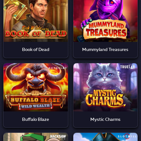
Book of Dead
Mummyland Treasures
Buffalo Blaze
Mystic Charms