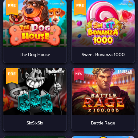
The Dog House
Sweet Bonanza 1000
SixSixSix
Battle Rage