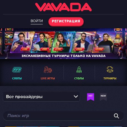
ВОЙТИ
РЕГИСТРАЦИЯ
ЭКСКЛЮЗИВНЫЕ ТУРНИРЫ ТОЛЬКО НА VAVADA
СЛОТЫ
LIVE ИГРЫ
СТОЛЫ
ТУРНИРЫ