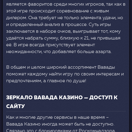
является фаворитов среди многих игроков, так как в
этой игре происходит соревнование с живым
дилером. Она требует не только элемента удачи, но
и определенный анализ в процессе. Суть игры
заключается в наборе очков, выигрывает тот, кому
удаётся набрать сумму, близкую к 21, не привышая
её. В игре всегда присутствует элемент
неожиданности, что добавляет больше азарта.
В общем и целом широкий ассортимент Вавады
поможет каждому найти игру по своим интересам и
предпочтениям, а главное по душе!
ЗЕРКАЛО ВАВАДА КАЗИНО — ДОСТУП К
САЙТУ
Как и многие другие сервисы в наше время –
Вавада Казино иногда может быть не доступно.
Связано это с блокировками от Роскомнадзора,