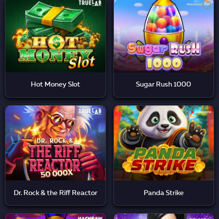
Hot Money Slot
Sugar Rush 1000
Dr. Rock & the Riff Reactor
Panda Strike