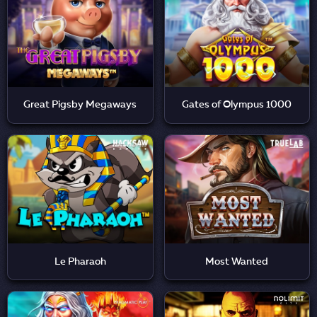
Great Pigsby Megaways
Gates of Olympus 1000
Le Pharaoh
Most Wanted